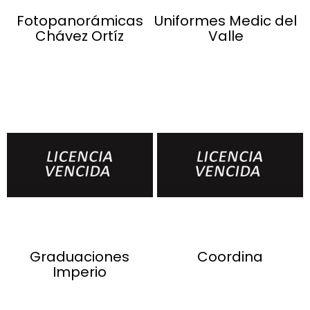
Fotopanorámicas
Uniformes Medic del
Chávez Ortíz
Valle
Graduaciones
Coordina
Imperio