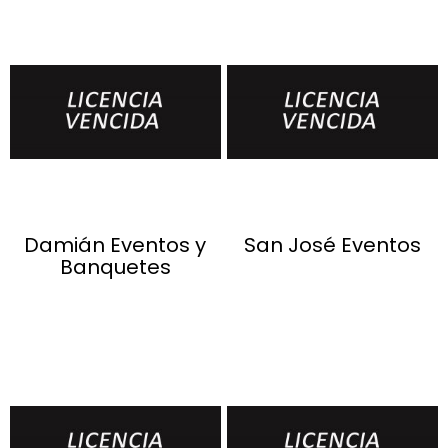
Damián Eventos y
San José Eventos
Banquetes