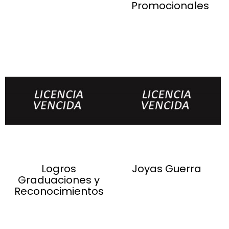
Promocionales
Logros
Joyas Guerra
Graduaciones y
Reconocimientos