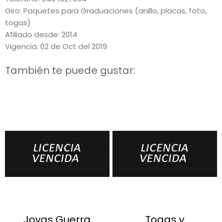
Giro: Paquetes para Graduaciones (anillo, placas, foto,
togas)
Afiliado desde: 2014
Vigencia: 02 de Oct del 2019
También te puede gustar:
Joyas Guerra
Togas y