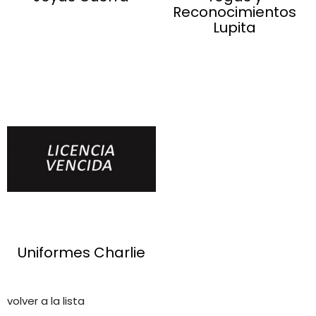
Reconocimientos
Lupita
Uniformes Charlie
volver a la lista