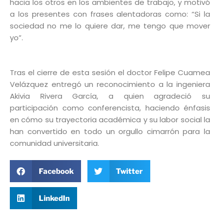
hacia los otros en los ambientes de trabajo, y motivó
a los presentes con frases alentadoras como: “Si la
sociedad no me lo quiere dar, me tengo que mover
yo”.
Tras el cierre de esta sesión el doctor Felipe Cuamea
Velázquez entregó un reconocimiento a la ingeniera
Akivia Rivera García, a quien agradeció su
participación como conferencista, haciendo énfasis
en cómo su trayectoria académica y su labor social la
han convertido en todo un orgullo cimarrón para la
comunidad universitaria.
Facebook
Twitter
LinkedIn