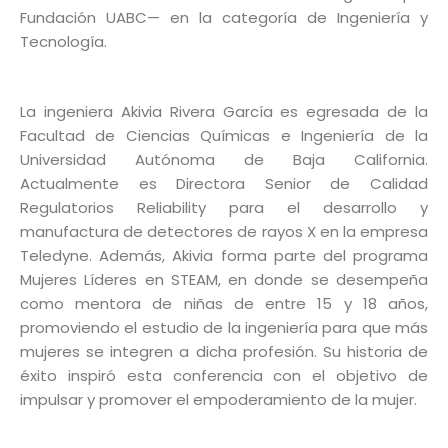
Fundación UABC— en la categoría de Ingeniería y
Tecnología.
La ingeniera Akivia Rivera García es egresada de la
Facultad de Ciencias Químicas e Ingeniería de la
Universidad Autónoma de Baja California.
Actualmente es Directora Senior de Calidad
Regulatorios Reliability para el desarrollo y
manufactura de detectores de rayos X en la empresa
Teledyne. Además, Akivia forma parte del programa
Mujeres Líderes en STEAM, en donde se desempeña
como mentora de niñas de entre 15 y 18 años,
promoviendo el estudio de la ingeniería para que más
mujeres se integren a dicha profesión. Su historia de
éxito inspiró esta conferencia con el objetivo de
impulsar y promover el empoderamiento de la mujer.