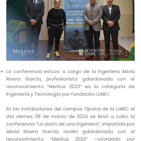
La conferencia estuvo a cargo de la ingeniera Akivia
Rivera García, profesionista galardonada con el
reconocimiento “Meritus 2023” en la categoría de
Ingeniería y Tecnología por Fundación UABC.
En las instalaciones del campus Tijuana de la UABC el
día viernes 08 de marzo de 2024 se llevó a cabo la
conferencia “La visión de una ingeniera”, impartida por
Akivia Rivera García, recién galardonada con el
reconocimiento “Meritus 2023” —otorgado por