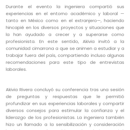
Durante el evento la ingeniera compartió sus
experiencias en el entorno académico y laboral —
tanto en México como en el extranjero—, haciendo
hincapié en los diversos proyectos y situaciones que
la han ayudado a crecer y a superarse como
profesionista. En este sentido, Akivia invitó a la
comunidad cimarrona a que se animen a estudiar y a
trabajar fuera del país, compartiendo incluso algunas
recomendaciones para este tipo de entrevistas
laborales.
Akivia Rivera concluyó su conferencia tras una sesión
de preguntas y respuestas que le permitió
profundizar en sus experiencias laborales y compartir
diversos consejos para estimular la confianza y el
liderazgo de los profesionistas. La ingeniera también
hizo un llamado a la sensibilización y consideración