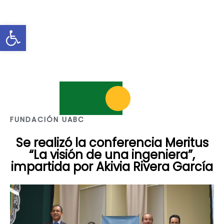
Abrir barra de herramientas
FUNDACIÓN UABC
Se realizó la conferencia Meritus
“La visión de una ingeniera”,
impartida por Akivia Rivera García