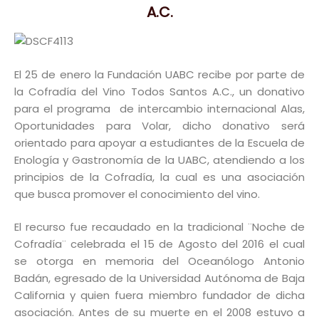
A.C.
El 25 de enero la Fundación UABC recibe por parte de
la Cofradía del Vino Todos Santos A.C., un donativo
para el programa de intercambio internacional Alas,
Oportunidades para Volar, dicho donativo será
orientado para apoyar a estudiantes de la Escuela de
Enología y Gastronomía de la UABC, atendiendo a los
principios de la Cofradía, la cual es una asociación
que busca promover el conocimiento del vino.
El recurso fue recaudado en la tradicional ¨Noche de
Cofradía¨ celebrada el 15 de Agosto del 2016 el cual
se otorga en memoria del Oceanólogo Antonio
Badán, egresado de la Universidad Autónoma de Baja
California y quien fuera miembro fundador de dicha
asociación. Antes de su muerte en el 2008 estuvo a