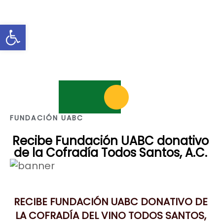
Abrir barra de herramientas
FUNDACIÓN UABC
Recibe Fundación UABC donativo
de la Cofradía Todos Santos, A.C.
RECIBE FUNDACIÓN UABC DONATIVO DE
LA COFRADÍA DEL VINO TODOS SANTOS,