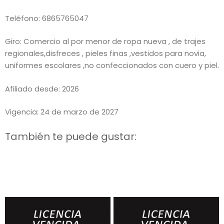
Teléfono: 6865765047
Giro: Comercio al por menor de ropa nueva , de trajes
regionales,disfreces , pieles finas ,vestidos para novia,
uniformes escolares ,no confeccionados con cuero y piel.
Afiliado desde: 2026
Vigencia: 24 de marzo de 2027
También te puede gustar: