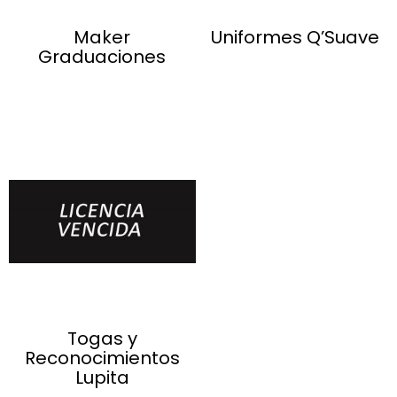
Maker
Uniformes Q’Suave
Graduaciones
Togas y
Reconocimientos
Lupita