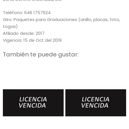
Teléfono: 646 1757624
Giro: Paquetes para Graduaciones (anillo, placas, foto,
togas)
Afiliado desde: 2017
Vigencia: 15 de Oct del 2019
También te puede gustar: