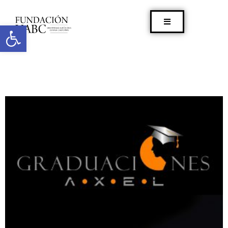
Abrir barra de herramientas