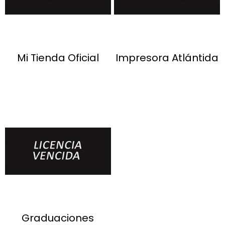
Mi Tienda Oficial
Impresora Atlántida
Graduaciones