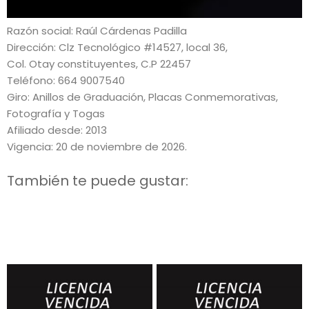
Razón social: Raúl Cárdenas Padilla
Dirección: Clz Tecnológico #14527, local 36,
Col. Otay constituyentes, C.P 22457
Teléfono: 664 9007540
Giro: Anillos de Graduación, Placas Conmemorativas,
Fotografía y Togas
Afiliado desde: 2013
Vigencia: 20 de noviembre de 2026.
También te puede gustar: