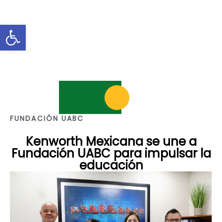
Abrir barra de herramientas
FUNDACIÓN UABC
Kenworth Mexicana se une a
Fundación UABC para impulsar la
educación