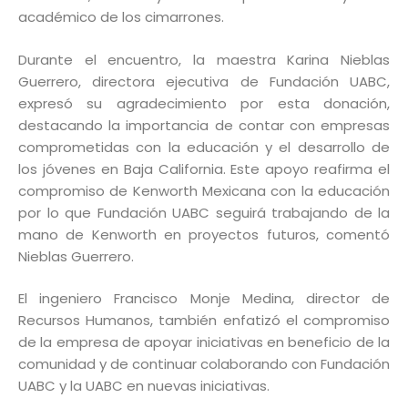
académico de los cimarrones.
Durante el encuentro, la maestra Karina Nieblas
Guerrero, directora ejecutiva de Fundación UABC,
expresó su agradecimiento por esta donación,
destacando la importancia de contar con empresas
comprometidas con la educación y el desarrollo de
los jóvenes en Baja California. Este apoyo reafirma el
compromiso de Kenworth Mexicana con la educación
por lo que Fundación UABC seguirá trabajando de la
mano de Kenworth en proyectos futuros, comentó
Nieblas Guerrero.
El ingeniero Francisco Monje Medina, director de
Recursos Humanos, también enfatizó el compromiso
de la empresa de apoyar iniciativas en beneficio de la
comunidad y de continuar colaborando con Fundación
UABC y la UABC en nuevas iniciativas.