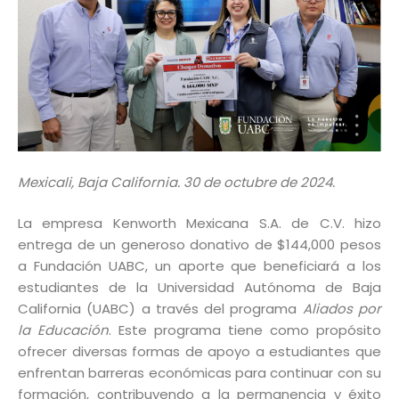
Mexicali, Baja California. 30 de octubre de 2024.
La empresa Kenworth Mexicana S.A. de C.V. hizo
entrega de un generoso donativo de $144,000 pesos
a Fundación UABC, un aporte que beneficiará a los
estudiantes de la Universidad Autónoma de Baja
California (UABC) a través del programa
Aliados por
la Educación
. Este programa tiene como propósito
ofrecer diversas formas de apoyo a estudiantes que
enfrentan barreras económicas para continuar con su
formación, contribuyendo a la permanencia y éxito