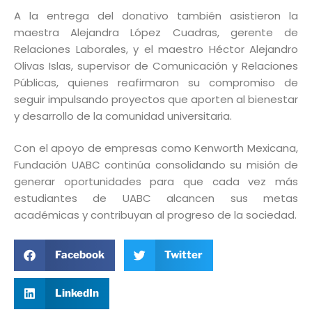
A la entrega del donativo también asistieron la
maestra Alejandra López Cuadras, gerente de
Relaciones Laborales, y el maestro Héctor Alejandro
Olivas Islas, supervisor de Comunicación y Relaciones
Públicas, quienes reafirmaron su compromiso de
seguir impulsando proyectos que aporten al bienestar
y desarrollo de la comunidad universitaria.
Con el apoyo de empresas como Kenworth Mexicana,
Fundación UABC continúa consolidando su misión de
generar oportunidades para que cada vez más
estudiantes de UABC alcancen sus metas
académicas y contribuyan al progreso de la sociedad.
Facebook
Twitter
LinkedIn