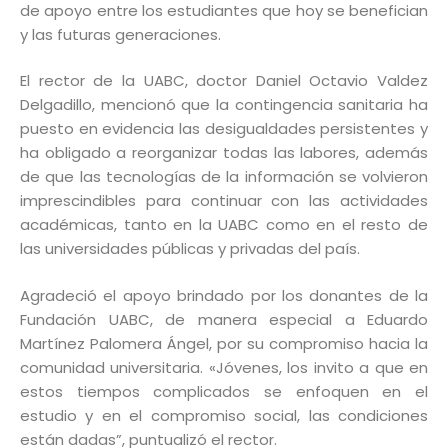
de apoyo entre los estudiantes que hoy se benefician
y las futuras generaciones.
El rector de la UABC, doctor Daniel Octavio Valdez
Delgadillo, mencionó que la contingencia sanitaria ha
puesto en evidencia las desigualdades persistentes y
ha obligado a reorganizar todas las labores, además
de que las tecnologías de la información se volvieron
imprescindibles para continuar con las actividades
académicas, tanto en la UABC como en el resto de
las universidades públicas y privadas del país.
Agradeció el apoyo brindado por los donantes de la
Fundación UABC, de manera especial a Eduardo
Martínez Palomera Ángel, por su compromiso hacia la
comunidad universitaria. «Jóvenes, los invito a que en
estos tiempos complicados se enfoquen en el
estudio y en el compromiso social, las condiciones
están dadas”, puntualizó el rector.