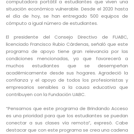
computadora portátil a estudiantes que viven una
situación económica vulnerable. Desde el 2020 hasta
el día de hoy, se han entregado 500 equipos de
cómputo a igual número de estudiantes.
El presidente del Consejo Directivo de FUABC,
licenciado Francisco Rubio Cárdenas, señaló que este
programa de apoyo tiene gran relevancia por las
condiciones mencionadas, ya que favorecerá a
muchos estudiantes que se desempeñan
académicamente desde sus hogares. Agradeció la
confianza y el apoyo de todos los profesionistas y
empresarios sensibles a la causa educativa que
contribuyen con la Fundación UABC.
“Pensamos que este programa de Brindando Acceso
es una prioridad para que los estudiantes se puedan
conectar a sus clases vía remota”, expresó. Cabe
destacar que con este programa se crea una cadena