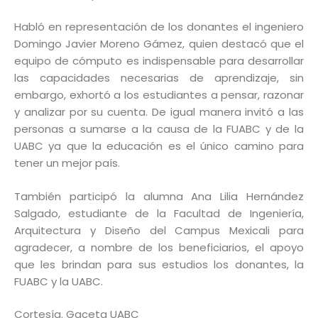
Habló en representación de los donantes el ingeniero
Domingo Javier Moreno Gámez, quien destacó que el
equipo de cómputo es indispensable para desarrollar
las capacidades necesarias de aprendizaje, sin
embargo, exhortó a los estudiantes a pensar, razonar
y analizar por su cuenta. De igual manera invitó a las
personas a sumarse a la causa de la FUABC y de la
UABC ya que la educación es el único camino para
tener un mejor país.
También participó la alumna Ana Lilia Hernández
Salgado, estudiante de la Facultad de Ingeniería,
Arquitectura y Diseño del Campus Mexicali para
agradecer, a nombre de los beneficiarios, el apoyo
que les brindan para sus estudios los donantes, la
FUABC y la UABC.
Cortesía. Gaceta UABC