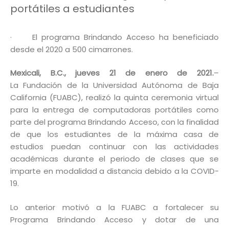
portátiles a estudiantes
· El programa Brindando Acceso ha beneficiado
desde el 2020 a 500 cimarrones.
Mexicali, B.C., jueves 21 de enero de 2021.
–
La Fundación de la Universidad Autónoma de Baja
California (FUABC), realizó la quinta ceremonia virtual
para la entrega de computadoras portátiles como
parte del programa Brindando Acceso, con la finalidad
de que los estudiantes de la máxima casa de
estudios puedan continuar con las actividades
académicas durante el periodo de clases que se
imparte en modalidad a distancia debido a la COVID-
19.
Lo anterior motivó a la FUABC a fortalecer su
Programa Brindando Acceso y dotar de una