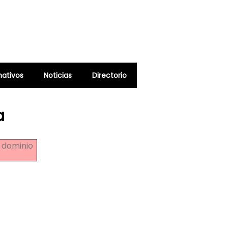
ativos
Noticias
Directorio
a
o dominio