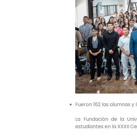
Fueron 162 las alumnas y 
La Fundación de la Uni
estudiantes en la XXXII 