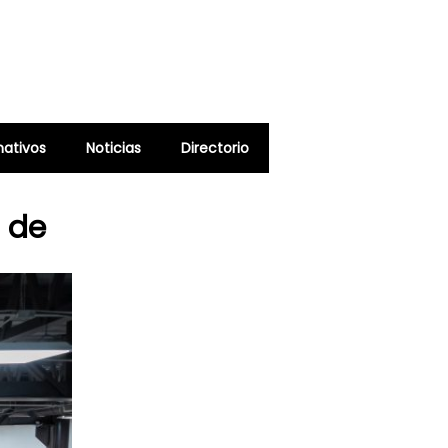
ativos
Noticias
Directorio
 de