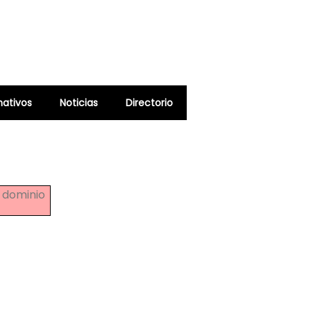
ativos
Noticias
Directorio
o dominio