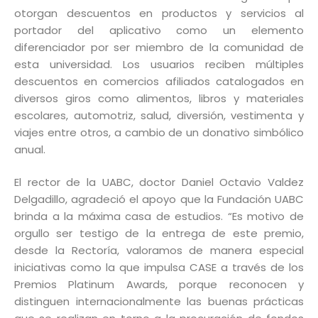
otorgan descuentos en productos y servicios al
portador del aplicativo como un elemento
diferenciador por ser miembro de la comunidad de
esta universidad. Los usuarios reciben múltiples
descuentos en comercios afiliados catalogados en
diversos giros como alimentos, libros y materiales
escolares, automotriz, salud, diversión, vestimenta y
viajes entre otros, a cambio de un donativo simbólico
anual.
El rector de la UABC, doctor Daniel Octavio Valdez
Delgadillo, agradeció el apoyo que la Fundación UABC
brinda a la máxima casa de estudios. “Es motivo de
orgullo ser testigo de la entrega de este premio,
desde la Rectoría, valoramos de manera especial
iniciativas como la que impulsa CASE a través de los
Premios Platinum Awards, porque reconocen y
distinguen internacionalmente las buenas prácticas