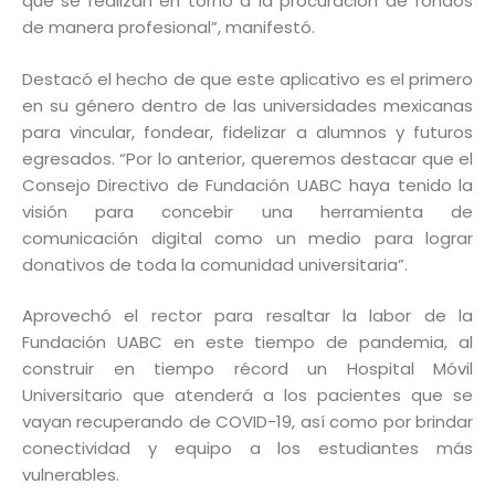
que se realizan en torno a la procuración de fondos
de manera profesional”, manifestó.
Destacó el hecho de que este aplicativo es el primero
en su género dentro de las universidades mexicanas
para vincular, fondear, fidelizar a alumnos y futuros
egresados. “Por lo anterior, queremos destacar que el
Consejo Directivo de Fundación UABC haya tenido la
visión para concebir una herramienta de
comunicación digital como un medio para lograr
donativos de toda la comunidad universitaria”.
Aprovechó el rector para resaltar la labor de la
Fundación UABC en este tiempo de pandemia, al
construir en tiempo récord un Hospital Móvil
Universitario que atenderá a los pacientes que se
vayan recuperando de COVID-19, así como por brindar
conectividad y equipo a los estudiantes más
vulnerables.