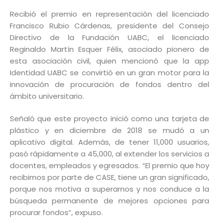
Recibió el premio en representación del licenciado
Francisco Rubio Cárdenas, presidente del Consejo
Directivo de la Fundación UABC, el licenciado
Reginaldo Martín Esquer Félix, asociado pionero de
esta asociación civil, quien mencionó que la app
Identidad UABC se convirtió en un gran motor para la
innovación de procuración de fondos dentro del
ámbito universitario.
Señaló que este proyecto inició como una tarjeta de
plástico y en diciembre de 2018 se mudó a un
aplicativo digital. Además, de tener 11,000 usuarios,
pasó rápidamente a 45,000, al extender los servicios a
docentes, empleados y egresados. “El premio que hoy
recibimos por parte de CASE, tiene un gran significado,
porque nos motiva a superarnos y nos conduce a la
búsqueda permanente de mejores opciones para
procurar fondos”, expuso.