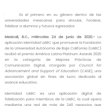
· Es el primero en su género dentro de las
universidades mexicanas para vincular, fondear,
fidelizar a alumnos y futuros egresados.
Mexicali, B.C., miércoles 24 de junio de 2020.-
La
aplicación Identidad UABC que promueve la Fundación
de la Universidad Autónoma de Baja California (UABC)
recibió el premio América Latina Platinum Awards 2020
en la categoría de Mejores Prácticas de
Comunicación Digital, otorgado por
C
ouncil for
Advancement and Support of Education
(CASE), una
asociación global sin fines de lucro dedicada al
avance educativo.
Identidad UABC es una aplicación digital de
fidelización para miembros de la UABC, la cual opera
mediante una red de más de 240 negocios que