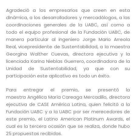
Agradeció a los empresarios que creen en esta
dinámica, a los desarrolladores y mercadólogos, a las
coordinaciones generales de la UABC, así como a
todo el equipo profesional de la Fundación UABC, de
manera particular al ingeniero Jorge Mario Arreola
Real, vicepresidente de Sustentabilidad, a la maestra
Georgina Walther Cuevas, directora ejecutiva y la
licenciada Karina Nieblas Guerrero, coordinadora de la
Unidad de Sustentabilidad, ya que con su
participación este aplicativo es todo un éxito.
Para entregar el premio, se presentó la
maestra
Angélica María Careaga Mercadillo, directora
ejecutiva de CASE América Latina, quien felicitó a la
Fundación UABC y a la UABC por ser merecedores de
este premio, el Latino American Platinum Awards, el
cual es la tercera ocasión que se realiza, donde hubo
25 propuestas recibidas.