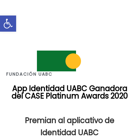
Abrir barra de herramientas
FUNDACIÓN UABC
App Identidad UABC Ganadora
del CASE Platinum Awards 2020
Premian al aplicativo de
Identidad UABC