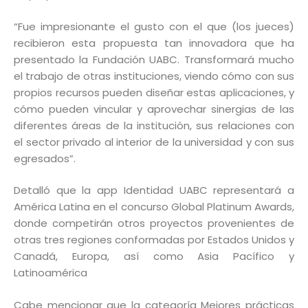
“Fue impresionante el gusto con el que (los jueces)
recibieron esta propuesta tan innovadora que ha
presentado la Fundación UABC. Transformará mucho
el trabajo de otras instituciones, viendo cómo con sus
propios recursos pueden diseñar estas aplicaciones, y
cómo pueden vincular y aprovechar sinergias de las
diferentes áreas de la institución, sus relaciones con
el sector privado al interior de la universidad y con sus
egresados”.
Detalló que la app Identidad UABC representará a
América Latina en el concurso Global Platinum Awards,
donde competirán otros proyectos provenientes de
otras tres regiones conformadas por Estados Unidos y
Canadá, Europa, así como Asia Pacífico y
Latinoamérica
Cabe mencionar que la categoría Mejores prácticas