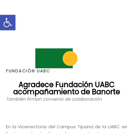
Abrir barra de herramientas
FUNDACIÓN UABC
Agradece Fundación UABC
acompañamiento de Banorte
También firman convenio de colaboración
En la Vicerrectoría del Campus Tijuana de la UABC se