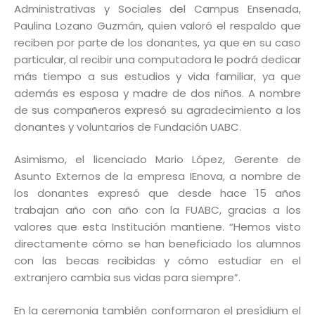
Administrativas y Sociales del Campus Ensenada,
Paulina Lozano Guzmán, quien valoró el respaldo que
reciben por parte de los donantes, ya que en su caso
particular, al recibir una computadora le podrá dedicar
más tiempo a sus estudios y vida familiar, ya que
además es esposa y madre de dos niños. A nombre
de sus compañeros expresó su agradecimiento a los
donantes y voluntarios de Fundación UABC.
Asimismo, el licenciado Mario López, Gerente de
Asunto Externos de la empresa IEnova, a nombre de
los donantes expresó que desde hace 15 años
trabajan año con año con la FUABC, gracias a los
valores que esta Institución mantiene. “Hemos visto
directamente cómo se han beneficiado los alumnos
con las becas recibidas y cómo estudiar en el
extranjero cambia sus vidas para siempre”.
En la ceremonia también conformaron el presídium el