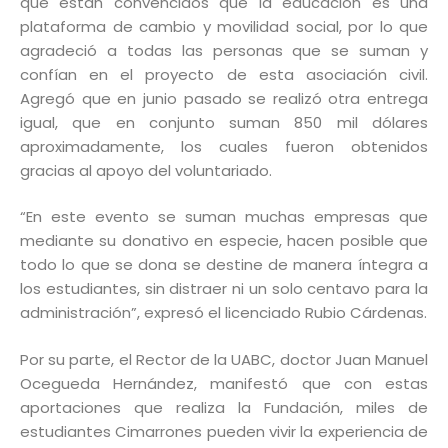
que están convencidos que la educación es una
plataforma de cambio y movilidad social, por lo que
agradeció a todas las personas que se suman y
confían en el proyecto de esta asociación civil.
Agregó que en junio pasado se realizó otra entrega
igual, que en conjunto suman 850 mil dólares
aproximadamente, los cuales fueron obtenidos
gracias al apoyo del voluntariado.
“En este evento se suman muchas empresas que
mediante su donativo en especie, hacen posible que
todo lo que se dona se destine de manera íntegra a
los estudiantes, sin distraer ni un solo centavo para la
administración”, expresó el licenciado Rubio Cárdenas.
Por su parte, el Rector de la UABC, doctor Juan Manuel
Ocegueda Hernández, manifestó que con estas
aportaciones que realiza la Fundación, miles de
estudiantes Cimarrones pueden vivir la experiencia de