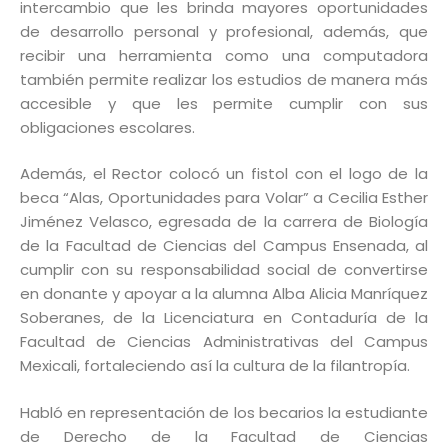
intercambio que les brinda mayores oportunidades
de desarrollo personal y profesional, además, que
recibir una herramienta como una computadora
también permite realizar los estudios de manera más
accesible y que les permite cumplir con sus
obligaciones escolares.
Además, el Rector colocó un fistol con el logo de la
beca “Alas, Oportunidades para Volar” a Cecilia Esther
Jiménez Velasco, egresada de la carrera de Biología
de la Facultad de Ciencias del Campus Ensenada, al
cumplir con su responsabilidad social de convertirse
en donante y apoyar a la alumna Alba Alicia Manríquez
Soberanes, de la Licenciatura en Contaduría de la
Facultad de Ciencias Administrativas del Campus
Mexicali, fortaleciendo así la cultura de la filantropía.
Habló en representación de los becarios la estudiante
de Derecho de la Facultad de Ciencias