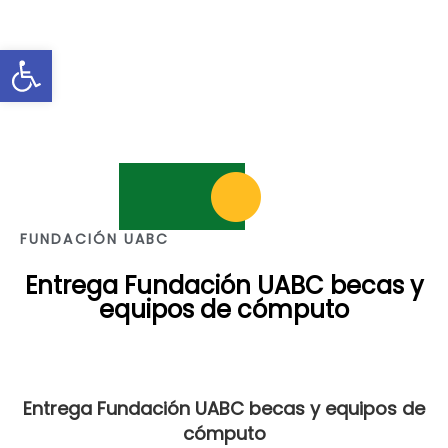
Abrir barra de herramientas
FUNDACIÓN UABC
Entrega Fundación UABC becas y
equipos de cómputo
Entrega Fundación UABC becas y equipos de
cómputo