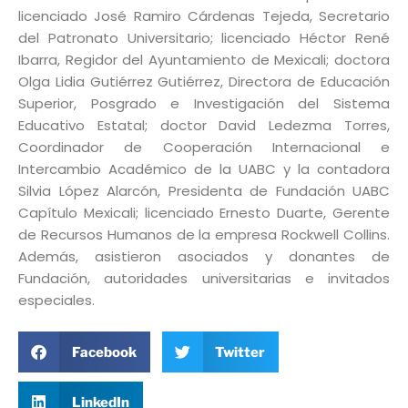
licenciado José Ramiro Cárdenas Tejeda, Secretario
del Patronato Universitario; licenciado Héctor René
Ibarra, Regidor del Ayuntamiento de Mexicali; doctora
Olga Lidia Gutiérrez Gutiérrez, Directora de Educación
Superior, Posgrado e Investigación del Sistema
Educativo Estatal; doctor David Ledezma Torres,
Coordinador de Cooperación Internacional e
Intercambio Académico de la UABC y la contadora
Silvia López Alarcón, Presidenta de Fundación UABC
Capítulo Mexicali; licenciado Ernesto Duarte, Gerente
de Recursos Humanos de la empresa Rockwell Collins.
Además, asistieron asociados y donantes de
Fundación, autoridades universitarias e invitados
especiales.
Facebook
Twitter
LinkedIn