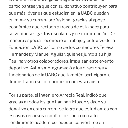
participantes ya que con su donativo contribuyen para
que más jóvenes que estudian en la UABC puedan
culminar su carrera profesional, gracias al apoyo
económico que reciben a través de esta beca para
solventar sus gastos escolares y de manutención. De
manera especial reconoció el trabajo y esfuerzo de la
Fundación UABC, así como de los contadores Teresa
Hernández y Manuel Aguilar, quienes junto a su hija
Paulina y otros colaboradores, impulsan este evento
deportivo. Asimismo, agradeció a los directores y
funcionarios de la UABC que también participaron,
demostrando su compromiso con esta causa.
Por su parte, el ingeniero Arreola Real, indicó que
gracias a todos los que han participado y dado su
donativo en esta carrera, se logra que estudiantes con
escasos recursos económicos, pero con alto
rendimiento académico, pueden convertirse en