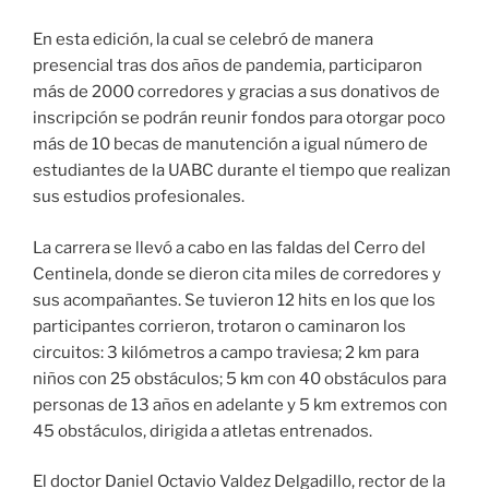
En esta edición, la cual se celebró de manera
presencial tras dos años de pandemia, participaron
más de 2000 corredores y gracias a sus donativos de
inscripción se podrán reunir fondos para otorgar poco
más de 10 becas de manutención a igual número de
estudiantes de la UABC durante el tiempo que realizan
sus estudios profesionales.
La carrera se llevó a cabo en las faldas del Cerro del
Centinela, donde se dieron cita miles de corredores y
sus acompañantes. Se tuvieron 12 hits en los que los
participantes corrieron, trotaron o caminaron los
circuitos: 3 kilómetros a campo traviesa; 2 km para
niños con 25 obstáculos; 5 km con 40 obstáculos para
personas de 13 años en adelante y 5 km extremos con
45 obstáculos, dirigida a atletas entrenados.
El doctor Daniel Octavio Valdez Delgadillo, rector de la