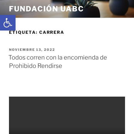
FUNDACIÓN UABC
Abrir barra de herramientas
ETIQUETA:
CARRERA
NOVIEMBRE 13, 2022
Todos corren con la encomienda de
Prohibido Rendirse