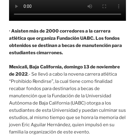
· Asisten más de 2000 corredores a la carrera
atlética que organiza Fundación UABC. Los fondos
obtenidos se destinan a becas de manutención para
estudiantes cimarrones.
Mexicali, Baja California, domingo 13 de noviembre
de 2022
.- Se llevó a cabo la novena carrera atlética
“Prohibido Rendirse”, la cual tiene como finalidad
recabar fondos para destinarlos a becas de
manutención que la Fundación de la Universidad
Autónoma de Baja California (UABC) otorga a los
estudiantes de esta Universidad y puedan culminar sus
estudios, al mismo tiempo que se honra la memoria del
joven Eric Aguilar Hernández, quien impulsó en su
familia la organización de este evento.