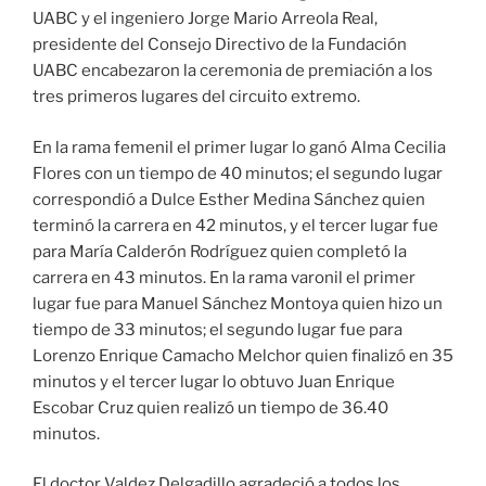
UABC y el ingeniero Jorge Mario Arreola Real,
presidente del Consejo Directivo de la Fundación
UABC encabezaron la ceremonia de premiación a los
tres primeros lugares del circuito extremo.
En la rama femenil el primer lugar lo ganó Alma Cecilia
Flores con un tiempo de 40 minutos; el segundo lugar
correspondió a Dulce Esther Medina Sánchez quien
terminó la carrera en 42 minutos, y el tercer lugar fue
para María Calderón Rodríguez quien completó la
carrera en 43 minutos. En la rama varonil el primer
lugar fue para Manuel Sánchez Montoya quien hizo un
tiempo de 33 minutos; el segundo lugar fue para
Lorenzo Enrique Camacho Melchor quien finalizó en 35
minutos y el tercer lugar lo obtuvo Juan Enrique
Escobar Cruz quien realizó un tiempo de 36.40
minutos.
El doctor Valdez Delgadillo agradeció a todos los