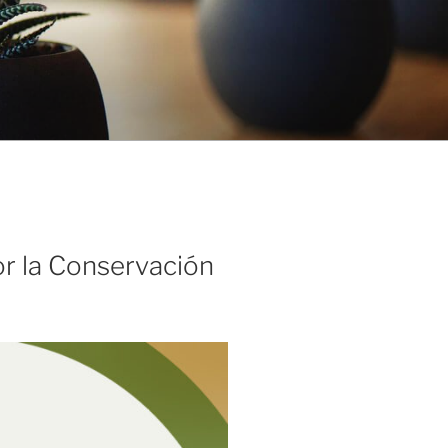
or la Conservación